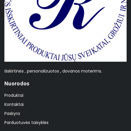
Išskirtinės , personalizuotos , dovanos moterims.
Nuorodos
Produktai
Kontaktai
Paskyra
Parduotuvės taisyklės