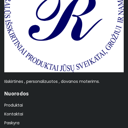
Išskirtinės , personalizuotos , dovanos moterims.
Nuorodos
Produktai
Kontaktai
Paskyra