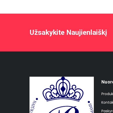
Užsakykite Naujienlaiškį
Nuor
Produk
Kontak
Paskyr