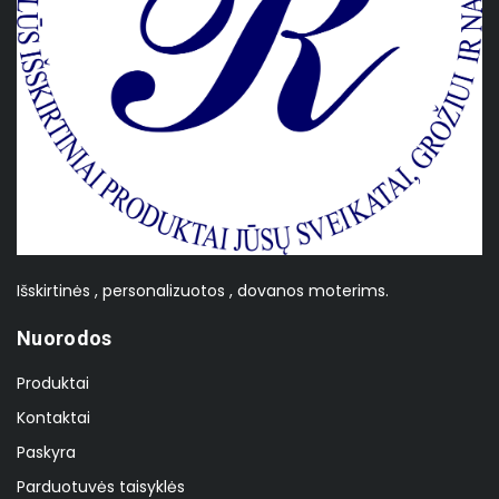
Išskirtinės , personalizuotos , dovanos moterims.
Nuorodos
Produktai
Kontaktai
Paskyra
Parduotuvės taisyklės