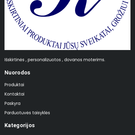
Išskirtinės , personalizuotos , dovanos moterims.
Nuorodos
Produktai
Kontaktai
Paskyra
Parduotuvės taisyklės
Kategorijos