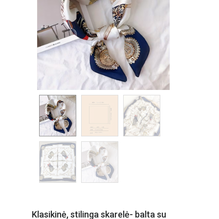
Klasikinė, stilinga skarelė- balta su