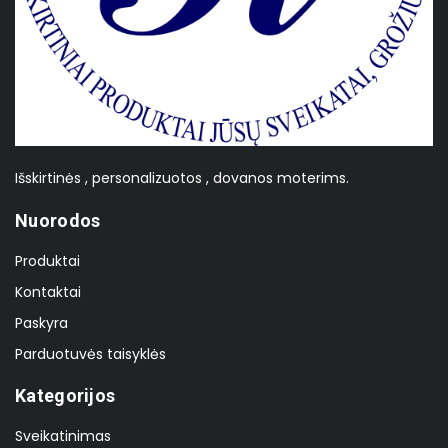
Išskirtinės , personalizuotos , dovanos moterims.
Nuorodos
Produktai
Kontaktai
Paskyra
Parduotuvės taisyklės
Kategorijos
Sveikatinimas