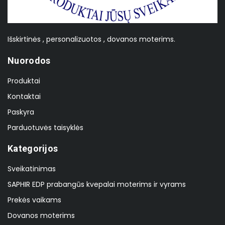
Išskirtinės , personalizuotos , dovanos moterims.
Nuorodos
Produktai
Kontaktai
Paskyra
Parduotuvės taisyklės
Kategorijos
Sveikatinimas
SAPHIR EDP prabangūs kvepalai moterims ir vyrams
Prekės vaikams
Dovanos moterims