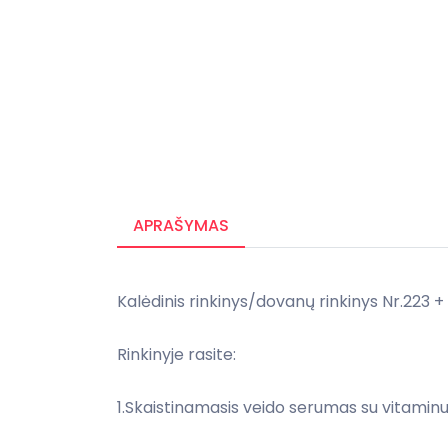
APRAŠYMAS
Kalėdinis rinkinys/dovanų rinkinys Nr.223 
Rinkinyje rasite:
1.Skaistinamasis veido serumas su vitaminu