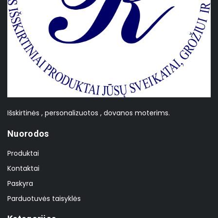
Išskirtinės , personalizuotos , dovanos moterims.
Nuorodos
Produktai
Kontaktai
Paskyra
Parduotuvės taisyklės